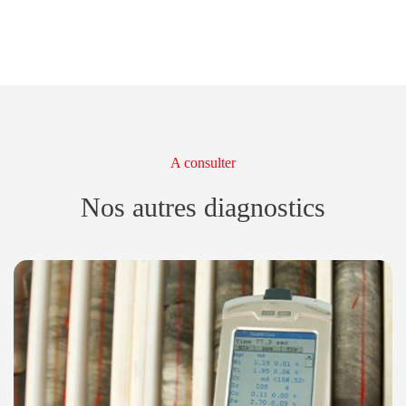
A consulter
Nos autres diagnostics