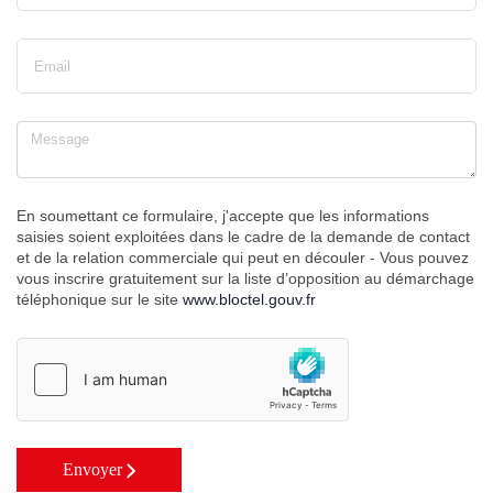
En soumettant ce formulaire, j'accepte que les informations
saisies soient exploitées dans le cadre de la demande de contact
et de la relation commerciale qui peut en découler - Vous pouvez
vous inscrire gratuitement sur la liste d’opposition au démarchage
téléphonique sur le site
www.bloctel.gouv.fr
Envoyer