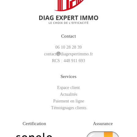
Contact
06 10 28 28 39
contact
diagexpertimmo.fr
RCS : 448 911 693
Services
Espace client
Actualités
Paiement en ligne
Témoignages clients
Certification
Assurance