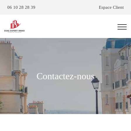
06 10 28 28 39
Espace Client
Contactez-nous