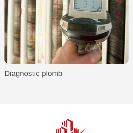
Diagnostic plomb