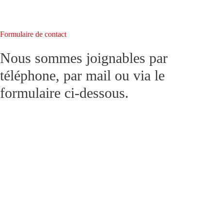
Formulaire de contact
Nous sommes joignables par
téléphone, par mail ou via le
formulaire ci-dessous.