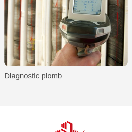
Diagnostic plomb