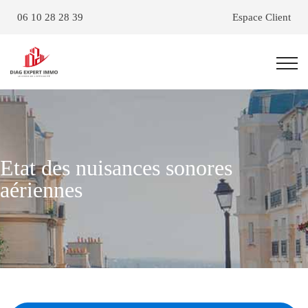
06 10 28 28 39
Espace Client
Etat des nuisances sonores
aériennes