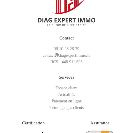
Contact
06 10 28 28 39
contact
diagexpertimmo.fr
RCS : 448 911 693
Services
Espace client
Actualités
Paiement en ligne
Témoignages clients
Certification
Assurance