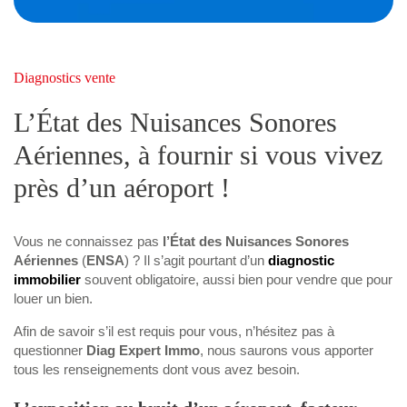
Diagnostics vente
L’État des Nuisances Sonores
Aériennes, à fournir si vous vivez
près d’un aéroport !
Vous ne connaissez pas
l’État des Nuisances Sonores
Aériennes
(
ENSA
) ? Il s’agit pourtant d’un
diagnostic
immobilier
souvent obligatoire, aussi bien pour vendre que pour
louer un bien.
Afin de savoir s’il est requis pour vous, n’hésitez pas à
questionner
Diag Expert Immo
, nous saurons vous apporter
tous les renseignements dont vous avez besoin.