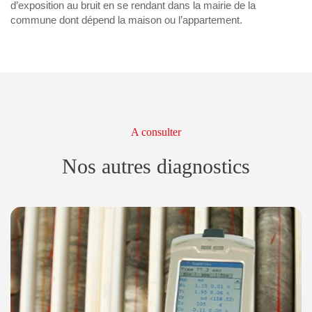
d’exposition au bruit en se rendant dans la mairie de la
commune dont dépend la maison ou l’appartement.
A consulter
Nos autres diagnostics